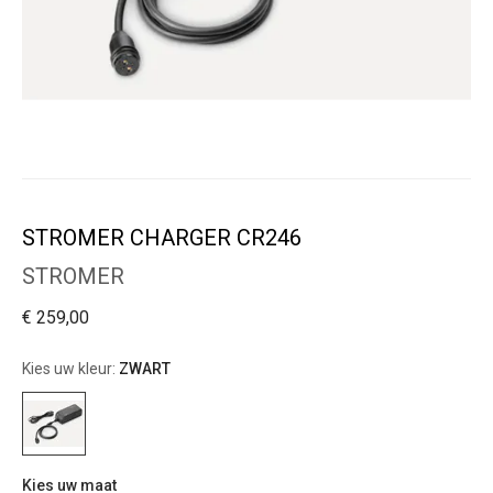
STROMER CHARGER CR246
STROMER
€ 259,00
Kies uw kleur:
ZWART
Kies uw maat