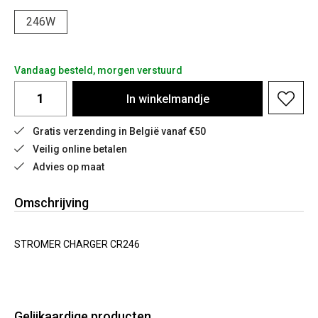
246W
Vandaag besteld, morgen verstuurd
In
winkelmandje
Gratis verzending in België vanaf €50
Veilig online betalen
Advies op maat
Omschrijving
STROMER CHARGER CR246
Gelijkaardige producten