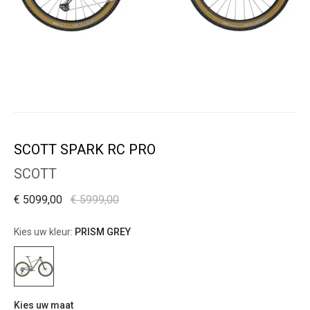
SCOTT SPARK RC PRO
SCOTT
€ 5099,00
€ 5999,00
Kies uw kleur:
PRISM GREY
Kies uw maat