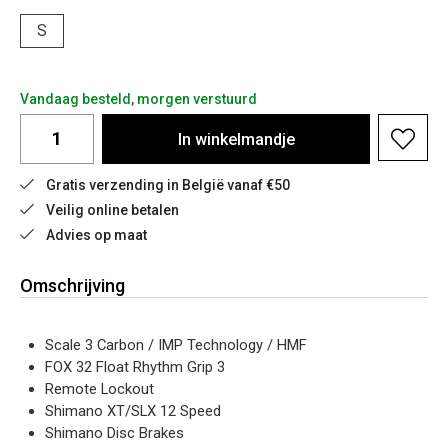
S
Vandaag besteld, morgen verstuurd
In
winkelmandje
Gratis verzending in België vanaf €50
Veilig online betalen
Advies op maat
Omschrijving
Scale 3 Carbon / IMP Technology / HMF
FOX 32 Float Rhythm Grip 3
Remote Lockout
Shimano XT/SLX 12 Speed
Shimano Disc Brakes