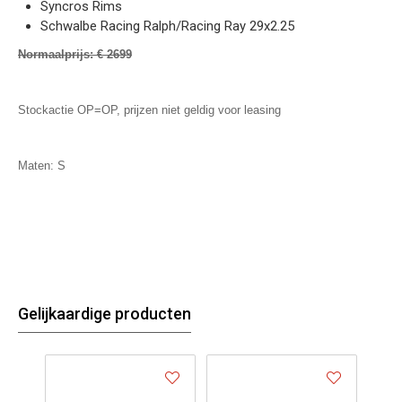
Syncros Rims
Schwalbe Racing Ralph/Racing Ray 29x2.25
Normaalprijs: € 2699
Stockactie OP=OP, prijzen niet geldig voor leasing
Maten: S
Gelijkaardige producten