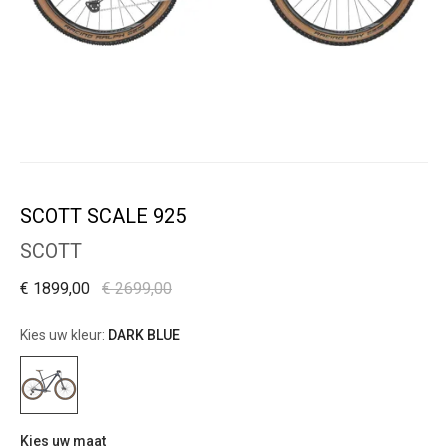
SCOTT SCALE 925
SCOTT
€ 1899,00
€ 2699,00
Kies uw kleur:
DARK BLUE
Kies uw maat