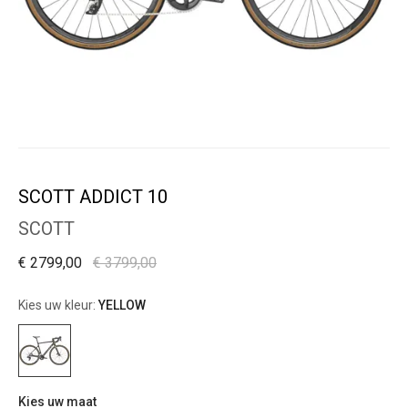
SCOTT ADDICT 10
SCOTT
€ 2799,00
€ 3799,00
Kies uw kleur:
YELLOW
Kies uw maat