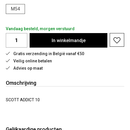
M54
Vandaag besteld, morgen verstuurd
In
winkelmandje
Gratis verzending in België vanaf €50
Veilig online betalen
Advies op maat
Omschrijving
SCOTT ADDICT 10
Gelijkaardige producten