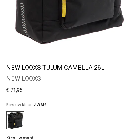
NEW LOOXS TULUM CAMELLA 26L
NEW LOOXS
€ 71,95
Kies uw kleur:
ZWART
Kies uw maat