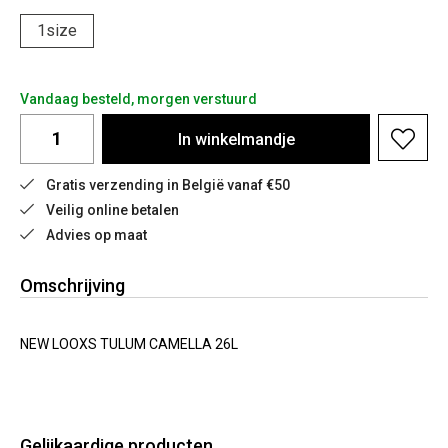
1size
Vandaag besteld, morgen verstuurd
In
winkelmandje
Gratis verzending in België vanaf €50
Veilig online betalen
Advies op maat
Omschrijving
NEW LOOXS TULUM CAMELLA 26L
Gelijkaardige producten