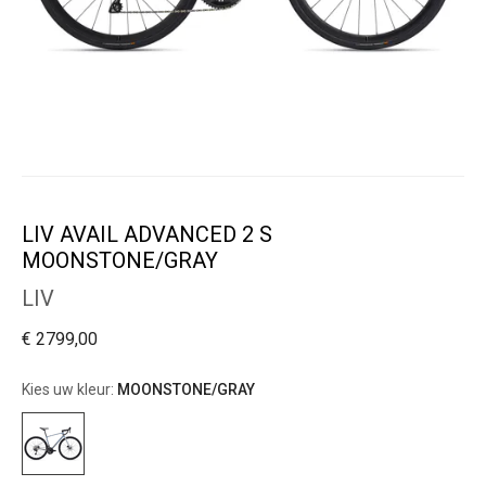
LIV AVAIL ADVANCED 2 S
MOONSTONE/GRAY
LIV
€ 2799,00
Kies uw kleur:
MOONSTONE/GRAY