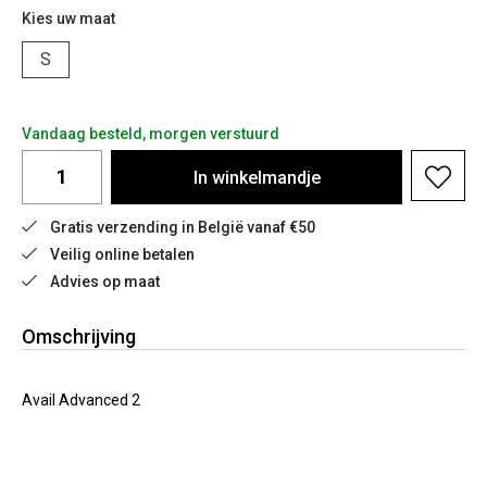
Kies uw maat
S
Vandaag besteld, morgen verstuurd
In
winkelmandje
Gratis verzending in België vanaf €50
Veilig online betalen
Advies op maat
Omschrijving
Avail Advanced 2