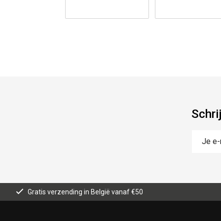
Schri
Gratis verzending in België vanaf €50