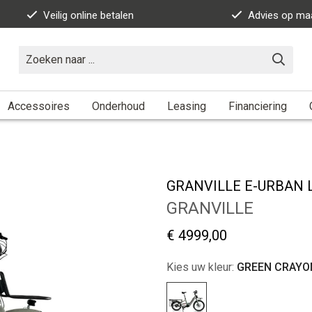
Veilig online betalen
Advies op ma
Accessoires
Onderhoud
Leasing
Financiering
GRANVILLE E-URBAN 
GRANVILLE
€ 4999,00
Kies uw kleur:
GREEN CRAYO