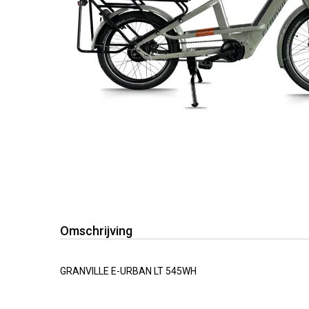
Omschrijving
GRANVILLE E-URBAN LT 545WH