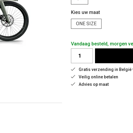
Kies uw maat
ONE SIZE
Vandaag besteld, morgen ve
Gratis verzending in België
Veilig online betalen
Advies op maat