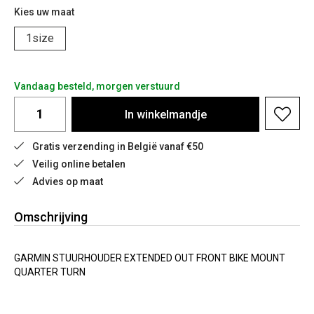
Kies uw maat
1size
Vandaag besteld, morgen verstuurd
In
winkelmandje
Gratis verzending in België vanaf €50
Veilig online betalen
Advies op maat
Omschrijving
GARMIN STUURHOUDER EXTENDED OUT FRONT BIKE MOUNT
QUARTER TURN