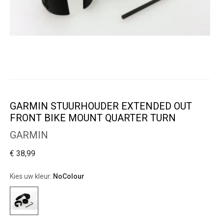
GARMIN STUURHOUDER EXTENDED OUT
FRONT BIKE MOUNT QUARTER TURN
GARMIN
€ 38,99
Kies uw kleur:
NoColour