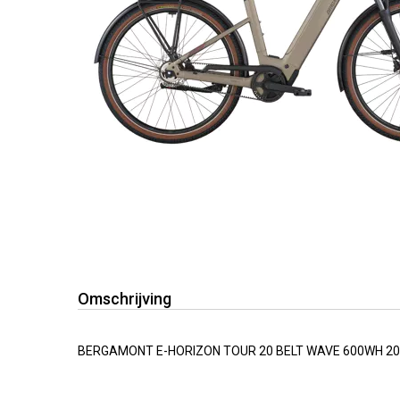
Omschrijving
BERGAMONT E-HORIZON TOUR 20 BELT WAVE 600WH 2