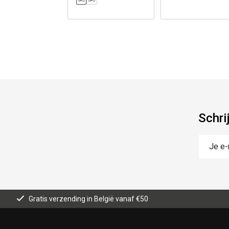
Schri
Gratis verzending in België vanaf €50