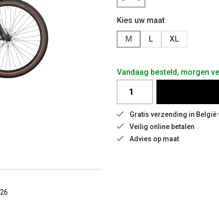
Kies uw maat
M
L
XL
Vandaag besteld, morgen ve
Gratis verzending in België
Veilig online betalen
Advies op maat
026