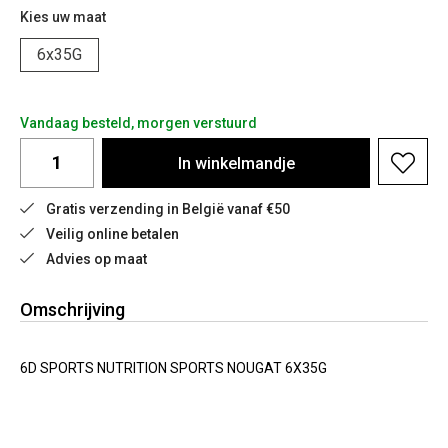
Kies uw maat
6x35G
Vandaag besteld, morgen verstuurd
In
winkelmandje
Gratis verzending in België vanaf €50
Veilig online betalen
Advies op maat
Omschrijving
6D SPORTS NUTRITION SPORTS NOUGAT 6X35G