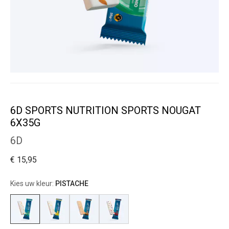
6D SPORTS NUTRITION SPORTS NOUGAT
6X35G
6D
€ 15,95
Kies uw kleur:
PISTACHE